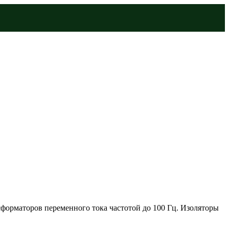
форматоров переменного тока частотой до 100 Гц. Изоляторы