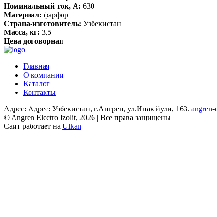
Номинальный ток, А:
630
Материал:
фарфор
Страна-изготовитель:
Узбекистан
Масса, кг:
3,5
Цена договорная
Главная
О компании
Каталог
Контакты
Адрес: Адрес: Узбекистан, г.Ангрен, ул.Ипак йули, 163.
angren-e
© Angren Electro Izolit, 2026 | Все права защищены
Сайт работает на
Ulkan