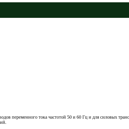
дов переменного тока частотой 50 и 60 Гц и для силовых транс
ий.