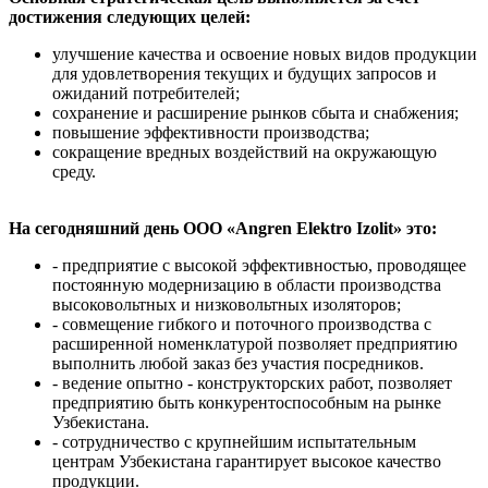
достижения следующих целей:
улучшение качества и освоение новых видов продукции
для удовлетворения текущих и будущих запросов и
ожиданий потребителей;
сохранение и расширение рынков сбыта и снабжения;
повышение эффективности производства;
сокращение вредных воздействий на окружающую
среду.
На сегодняшний день ООО «Angren Elektro Izolit» это:
- предприятие с высокой эффективностью, проводящее
постоянную модернизацию в области производства
высоковольтных и низковольтных изоляторов;
- совмещение гибкого и поточного производства с
расширенной номенклатурой позволяет предприятию
выполнить любой заказ без участия посредников.
- ведение опытно - конструкторских работ, позволяет
предприятию быть конкурентоспособным на рынке
Узбекистана.
- сотрудничество с крупнейшим испытательным
центрам Узбекистана гарантирует высокое качество
продукции.